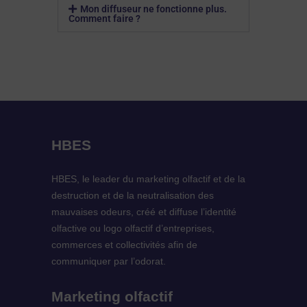
Mon diffuseur ne fonctionne plus.
Comment faire ?
HBES
HBES, le leader du marketing olfactif et de la
destruction et de la neutralisation des
mauvaises odeurs, créé et diffuse l’identité
olfactive ou logo olfactif d’entreprises,
commerces et collectivités afin de
communiquer par l’odorat.
Marketing olfactif