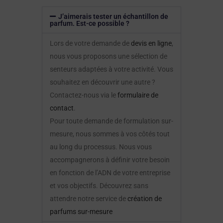
J’aimerais tester un échantillon de
parfum. Est-ce possible ?
Lors de votre demande de
devis en ligne
,
nous vous proposons une sélection de
senteurs adaptées à votre activité. Vous
souhaitez en découvrir une autre ?
Contactez-nous via le
formulaire de
contact
.
Pour toute demande de formulation sur-
mesure, nous sommes à vos côtés tout
au long du processus. Nous vous
accompagnerons à définir votre besoin
en fonction de l’ADN de votre entreprise
et vos objectifs. Découvrez sans
attendre notre service de
création de
parfums sur-mesure