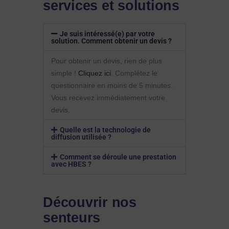
services et solutions
Je suis intéressé(e) par votre
solution. Comment obtenir un devis ?
Pour obtenir un devis, rien de plus
simple !
Cliquez ici
. Complétez le
questionnaire en moins de 5 minutes.
Vous recevez immédiatement votre
devis.
Quelle est la technologie de
diffusion utilisée ?
Comment se déroule une prestation
avec HBES ?
Découvrir nos
senteurs