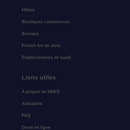
Hôtels
Boutiques / commerces
Bureaux
French Art de vivre
Etablissements de santé
Liens utiles
A propos de HBES
Actualités
FAQ
Devis en ligne