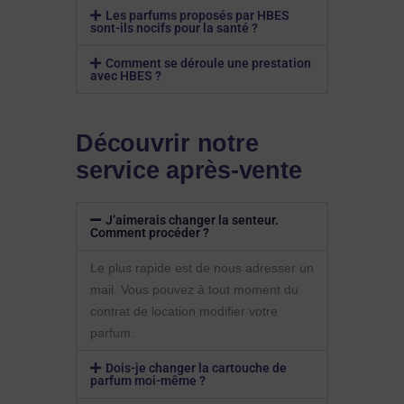
Les parfums proposés par HBES
sont-ils nocifs pour la santé ?
Comment se déroule une prestation
avec HBES ?
Découvrir notre
service après-vente
J’aimerais changer la senteur.
Comment procéder ?
Le plus rapide est de nous adresser un
mail. Vous pouvez à tout moment du
contrat de location modifier votre
parfum.
Dois-je changer la cartouche de
parfum moi-même ?