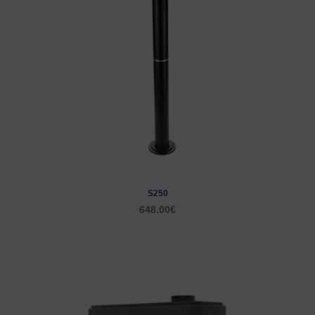
S250
648.00
€