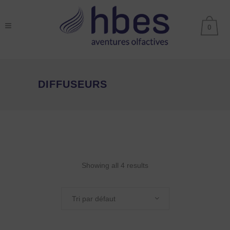
0
DIFFUSEURS
Showing all 4 results
Tri par défaut