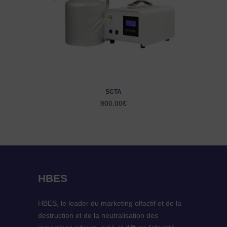
SCTA
900.00
€
HBES
HBES, le leader du marketing olfactif et de la
destruction et de la neutralisation des