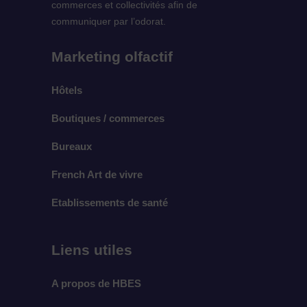
commerces et collectivités afin de
communiquer par l’odorat.
Marketing olfactif
Hôtels
Boutiques / commerces
Bureaux
French Art de vivre
Etablissements de santé
Liens utiles
A propos de HBES