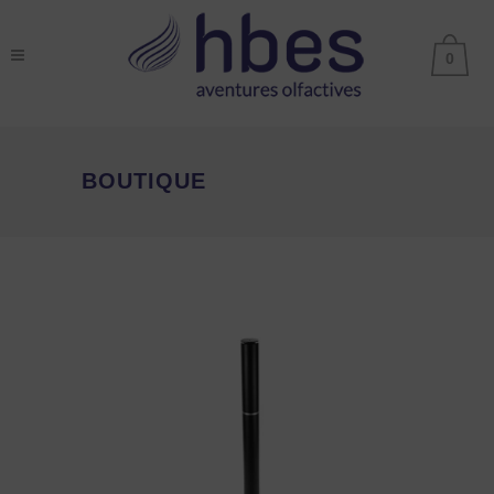
0
BOUTIQUE