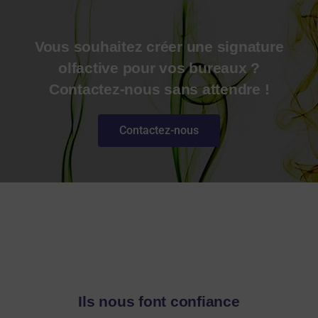
Vous souhaitez créer une signature
olfactive pour vos bureaux ?
Contactez-nous sans attendre !
Contactez-nous
Ils nous font confiance