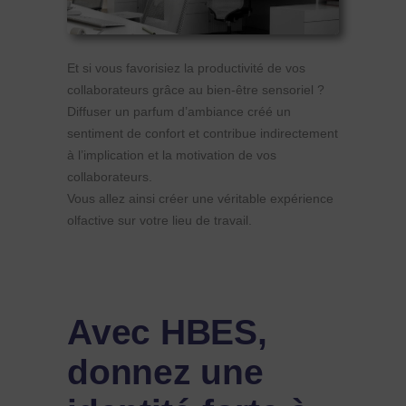
Et si vous favorisiez la productivité de vos
collaborateurs grâce au bien-être sensoriel ?
Diffuser un parfum d’ambiance créé un
sentiment de confort et contribue indirectement
à l’implication et la motivation de vos
collaborateurs.
Vous allez ainsi créer une véritable expérience
olfactive sur votre lieu de travail.
Avec HBES,
donnez une