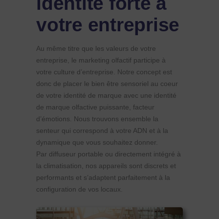
identité forte à
votre entreprise
Au même titre que les valeurs de votre
entreprise, le marketing olfactif participe à
votre culture d’entreprise. Notre concept est
donc de placer le bien être sensoriel au coeur
de votre identité de marque avec une identité
de marque olfactive puissante, facteur
d’émotions. Nous trouvons ensemble la
senteur qui correspond à votre ADN et à la
dynamique que vous souhaitez donner.
Par diffuseur portable ou directement intégré à
la climatisation, nos appareils sont discrets et
performants et s’adaptent parfaitement à la
configuration de vos locaux.