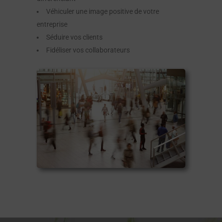
Véhiculer une image positive de votre
entreprise
Séduire vos clients
Fidéliser vos collaborateurs