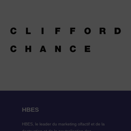
HBES
HBES, le leader du marketing olfactif et de la