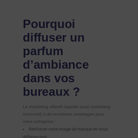
Pourquoi
diffuser un
parfum
d’ambiance
dans vos
bureaux ?
Le marketing olfactif (appelé aussi marketing
sensoriel) a de nombreux avantages pour
votre entreprise :
Renforcer votre image de marque en vous
différenciant