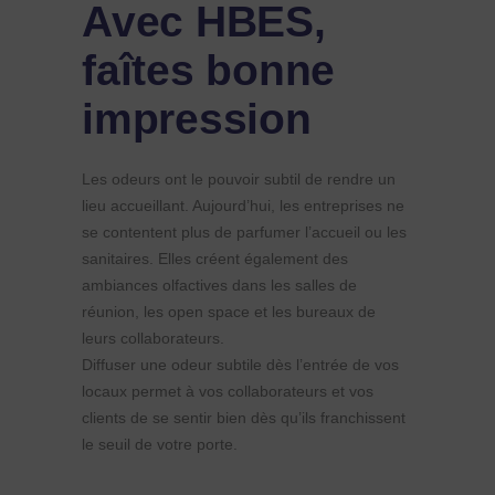
Avec HBES,
faîtes bonne
impression
Les odeurs ont le pouvoir subtil de rendre un
lieu accueillant. Aujourd’hui, les entreprises ne
se contentent plus de parfumer l’accueil ou les
sanitaires. Elles créent également des
ambiances olfactives dans les salles de
réunion, les open space et les bureaux de
leurs collaborateurs.
Diffuser une odeur subtile dès l’entrée de vos
locaux permet à vos collaborateurs et vos
clients de se sentir bien dès qu’ils franchissent
le seuil de votre porte.