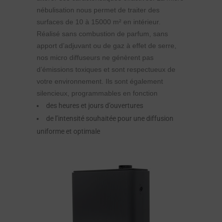
nébulisation nous permet de traiter des
surfaces de 10 à 15000 m² en intérieur.
Réalisé sans combustion de parfum, sans
apport d’adjuvant ou de gaz à effet de serre,
nos micro diffuseurs ne génèrent pas
d’émissions toxiques et sont respectueux de
votre environnement. Ils sont également
silencieux, programmables en fonction
des heures et jours d’ouvertures
de l’intensité souhaitée pour une diffusion
uniforme et optimale