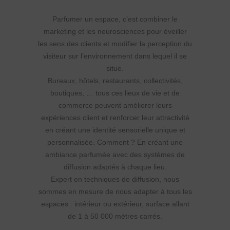
Parfumer un espace, c’est combiner le
marketing et les neurosciences pour éveiller
les sens des clients et modifier la perception du
visiteur sur l’environnement dans lequel il se
situe.
Bureaux, hôtels, restaurants, collectivités,
boutiques, … tous ces lieux de vie et de
commerce peuvent améliorer leurs
expériences client et renforcer leur attractivité
en créant une identité sensorielle unique et
personnalisée. Comment ? En créant une
ambiance parfumée avec des systèmes de
diffusion adaptés à chaque lieu.
Expert en techniques de diffusion, nous
sommes en mesure de nous adapter à tous les
espaces : intérieur ou extérieur, surface allant
de 1 à 50 000 mètres carrés.