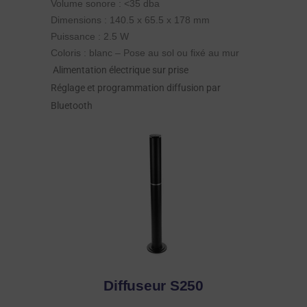
Volume sonore : <35 dba
Dimensions : 140.5 x 65.5 x 178 mm
Puissance : 2.5 W
Coloris : blanc – Pose au sol ou fixé au mur
Alimentation électrique sur prise
Réglage et programmation diffusion par
Bluetooth
Diffuseur S250