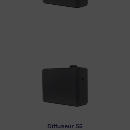
Diffuseur S5