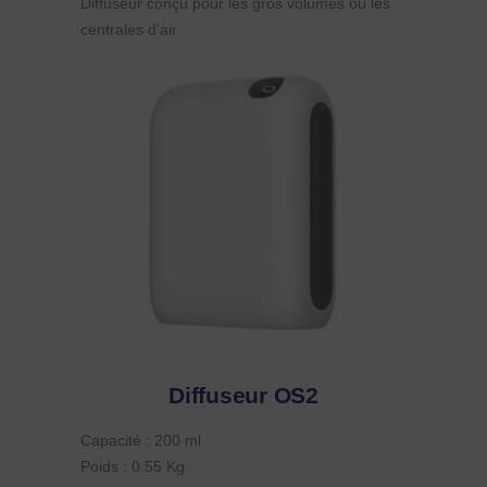
Diffuseur conçu pour les gros volumes ou les
centrales d’air
Diffuseur OS2
Capacité : 200 ml
Poids : 0.55 Kg