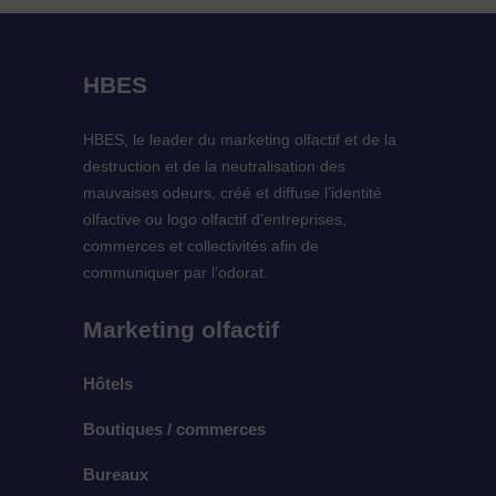
HBES
HBES, le leader du marketing olfactif et de la
destruction et de la neutralisation des
mauvaises odeurs, créé et diffuse l’identité
olfactive ou logo olfactif d’entreprises,
commerces et collectivités afin de
communiquer par l’odorat.
Marketing olfactif
Hôtels
Boutiques / commerces
Bureaux