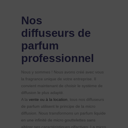
Nos
diffuseurs de
parfum
professionnel
Nous y sommes ! Nous avons créé avec vous
la fragrance unique de votre entreprise. Il
convient maintenant de choisir le système de
diffusion le plus adapté.
A la
vente ou à la location
, tous nos diffuseurs
de parfum utilisent le principe de la micro
diffusion. Nous transformons un parfum liquide
en une infinité de micro gouttelettes sans
altérer ses caractéristiques olfactives. La micro