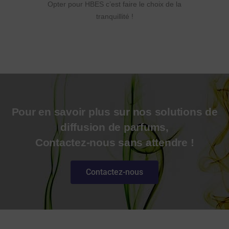
Opter pour HBES c’est faire le choix de la
tranquillité !
Pour en savoir plus sur nos solutions de
diffusion de parfums,
Contactez-nous sans attendre !
Contactez-nous