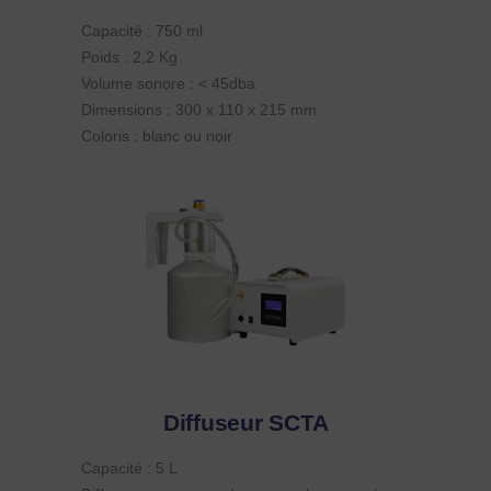
Capacité : 750 ml
Poids : 2,2 Kg
Volume sonore : < 45dba
Dimensions : 300 x 110 x 215 mm
Coloris : blanc ou noir
Diffuseur SCTA
Capacité : 5 L