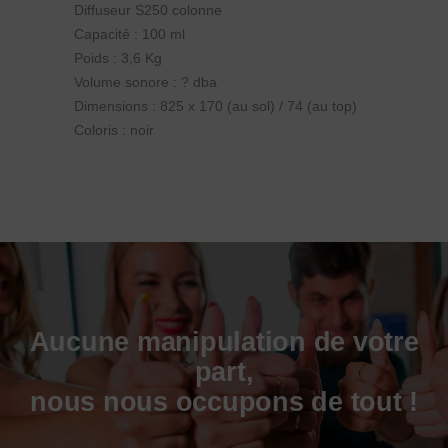
Diffuseur S250 colonne
Capacité : 100 ml
Poids : 3,6 Kg
Volume sonore : ? dba
Dimensions : 825 x 170 (au sol) / 74 (au top)
Coloris : noir
Aucune manipulation de votre
part,
nous nous occupons de tout !