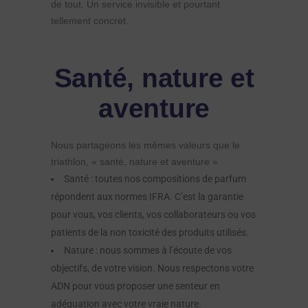
de tout. Un service invisible et pourtant
tellement concret.
Santé, nature et
aventure
Nous partageons les mêmes valeurs que le
triathlon, « santé, nature et aventure »
Santé : toutes nos compositions de parfum
répondent aux normes IFRA. C’est la garantie
pour vous, vos clients, vos collaborateurs ou vos
patients de la non toxicité des produits utilisés.
Nature : nous sommes à l’écoute de vos
objectifs, de votre vision. Nous respectons votre
ADN pour vous proposer une senteur en
adéquation avec votre vraie nature.