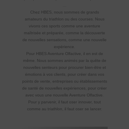
…
Chez HBES, nous sommes de grands
amateurs du triathlon ou des courses. Nous
vivons ces sports comme une aventure
maîtrisée et préparée, comme la découverte
de nouvelles sensations, comme une nouvelle
expérience.
Pour HBES Aventure Olfactive, il en est de
même. Nous sommes animés par la quête de
nouvelles senteurs pour procurer bien-être et
émotions à vos clients, pour créer dans vos
points de vente, entreprises ou établissements
de santé de nouvelles expériences, pour créer
avec vous une nouvelle Aventure Olfactive.
Pour y parvenir, il faut oser innover, tout
comme au triathlon, il faut oser se lancer.