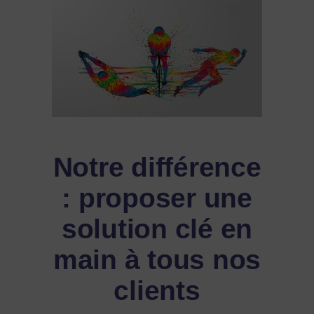
Notre différence
: proposer une
solution clé en
main à tous nos
clients