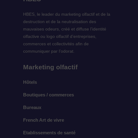
HBES, le leader du marketing olfactif et de la
destruction et de la neutralisation des
mauvaises odeurs, créé et diffuse l’identité
olfactive ou logo olfactif d’entreprises,
commerces et collectivités afin de
communiquer par l’odorat.
Marketing olfactif
Hôtels
Boutiques / commerces
Bureaux
French Art de vivre
Etablissements de santé