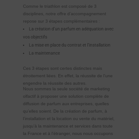
Comme le triathlon est composé de 3
disciplines, notre offre d’accompagnement
repose sur 3 étapes complémentaires :
La création d’un parfum en adéquation avec
vos objectifs
La mise en place du contrat et l’installation
La maintenance
Ces 3 étapes sont certes distinctes mais
étroitement liées. En effet, la réussite de l’une
engendre la réussite des autres.
Nous sommes la seule société de marketing
olfactif à proposer une solution complète de
diffusion de parfum aux entreprises, quelles
qu’elles soient. De la création de parfum, à
l’installation et la location ou vente du matériel,
jusqu’à la maintenance et services dans toute
la France et à l’étranger, nous nous occupons