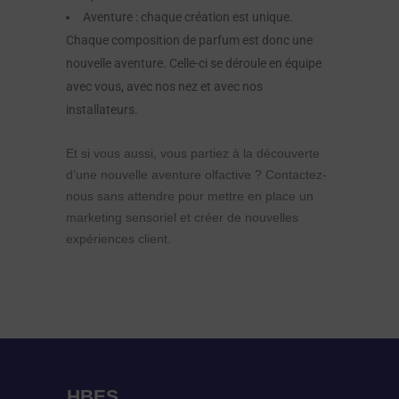
Aventure : chaque création est unique.
Chaque composition de parfum est donc une
nouvelle aventure. Celle-ci se déroule en équipe
avec vous, avec nos nez et avec nos
installateurs.
Et si vous aussi, vous partiez à la découverte
d’une nouvelle aventure olfactive ? Contactez-
nous sans attendre pour mettre en place un
marketing sensoriel et créer de nouvelles
expériences client.
HBES