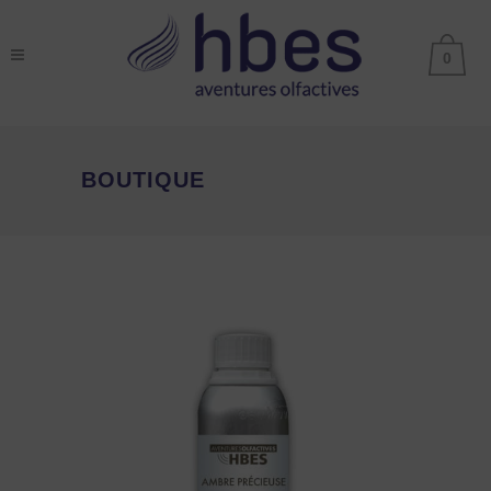
0
BOUTIQUE