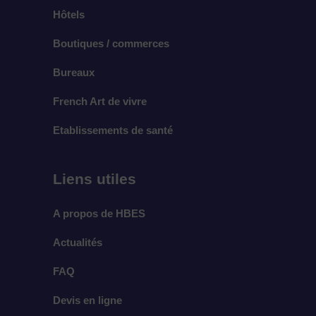
Hôtels
Boutiques / commerces
Bureaux
French Art de vivre
Etablissements de santé
Liens utiles
A propos de HBES
Actualités
FAQ
Devis en ligne