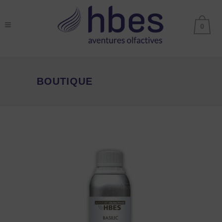
0
BOUTIQUE