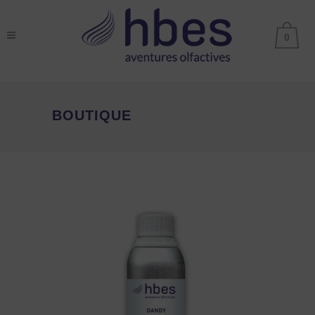
0
BOUTIQUE