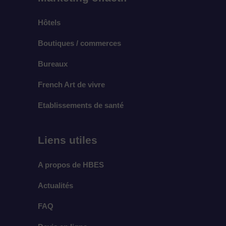
Hôtels
Boutiques / commerces
Bureaux
French Art de vivre
Etablissements de santé
Liens utiles
A propos de HBES
Actualités
FAQ