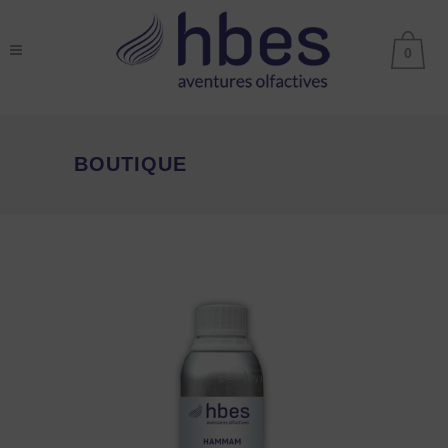
0
BOUTIQUE