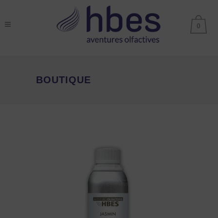
0
BOUTIQUE