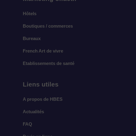
Hôtels
Boutiques / commerces
Bureaux
French Art de vivre
Etablissements de santé
Liens utiles
A propos de HBES
Actualités
FAQ