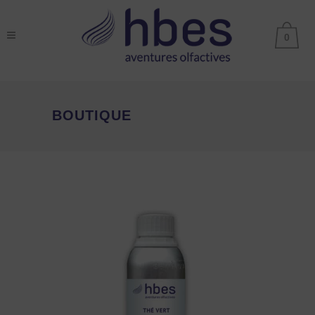
0
BOUTIQUE