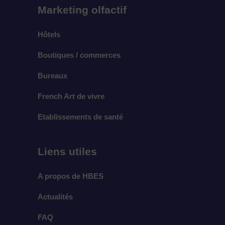
Marketing olfactif
Hôtels
Boutiques / commerces
Bureaux
French Art de vivre
Etablissements de santé
Liens utiles
A propos de HBES
Actualités
FAQ