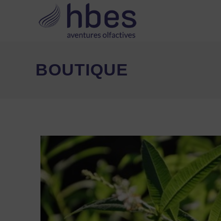
BOUTIQUE