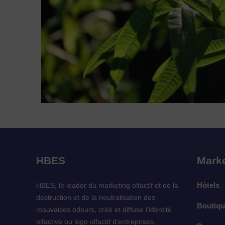
HBES
Marke
Hôtels
HBES, le leader du marketing olfactif et de la
destruction et de la neutralisation des
Boutiqu
mauvaises odeurs, créé et diffuse l’identité
olfactive ou logo olfactif d’entreprises,