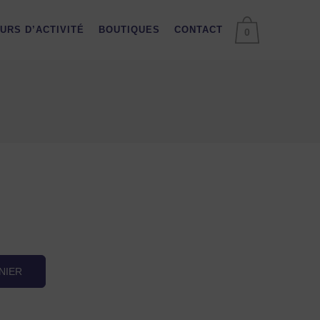
URS D’ACTIVITÉ
BOUTIQUES
CONTACT
0
NIER