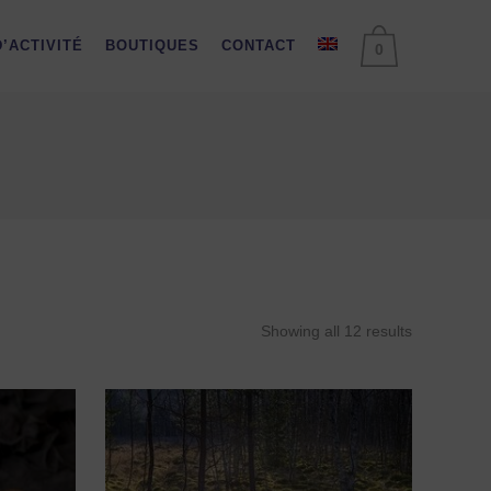
’ACTIVITÉ
BOUTIQUES
CONTACT
0
Showing all 12 results