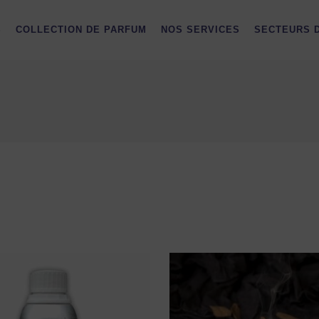
S
COLLECTION DE PARFUM
NOS SERVICES
SECTEURS D