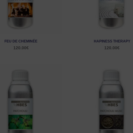
FEU DE CHEMINÉE
HAPINESS THERAPY
120.00
€
120.00
€