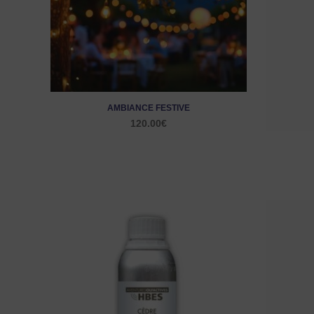
AMBIANCE FESTIVE
120.00
€