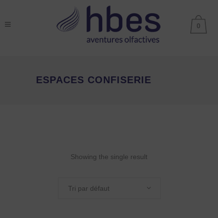
0
ESPACES CONFISERIE
Showing the single result
Tri par défaut