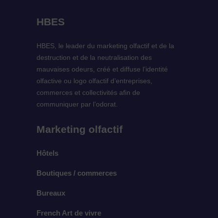
HBES
HBES, le leader du marketing olfactif et de la
destruction et de la neutralisation des
mauvaises odeurs, créé et diffuse l’identité
olfactive ou logo olfactif d’entreprises,
commerces et collectivités afin de
communiquer par l’odorat.
Marketing olfactif
Hôtels
Boutiques / commerces
Bureaux
French Art de vivre