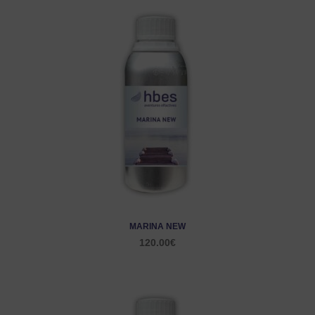
MARINA NEW
120.00
€