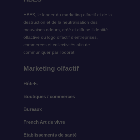
HBES, le leader du marketing olfactif et de la
destruction et de la neutralisation des
mauvaises odeurs, créé et diffuse l’identité
olfactive ou logo olfactif d’entreprises,
commerces et collectivités afin de
communiquer par l’odorat.
Marketing olfactif
Hôtels
Boutiques / commerces
Bureaux
French Art de vivre
Etablissements de santé