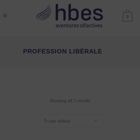
0
PROFESSION LIBÉRALE
Showing all 2 results
Tri par défaut