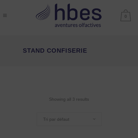
0
STAND CONFISERIE
Showing all 3 results
Tri par défaut