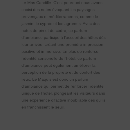
Le Mas Candille. C’est pourquoi nous avons
choisi des notes évoquant les paysages
provençaux et méditerranéens, comme le
jasmin, le cyprès et les agrumes. Avec des
notes de pin et de cèdre, ce parfum
d’ambiance participe à l’accueil des hôtes dès
leur arrivée, créant une première impression
positive et immersive. En plus de renforcer
l’identité sensorielle de l’hôtel, ce parfum
d’ambiance peut également améliorer la
perception de la propreté et du confort des
lieux. Le Maquis est donc un parfum
d’ambiance qui permet de renforcer l’identité
unique de l’hôtel, plongeant les visiteurs dans
une expérience olfactive inoubliable dès qu’ils
en franchissent le seuil.