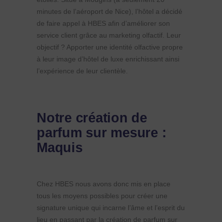
minutes de l’aéroport de Nice), l’hôtel a décidé
de faire appel à HBES afin d’améliorer son
service client grâce au marketing olfactif. Leur
objectif ? Apporter une identité olfactive propre
à leur image d’hôtel de luxe enrichissant ainsi
l’expérience de leur clientèle.
Notre création de
parfum sur mesure :
Maquis
Chez HBES nous avons donc mis en place
tous les moyens possibles pour créer une
signature unique qui incarne l’âme et l’esprit du
lieu en passant par la création de parfum sur