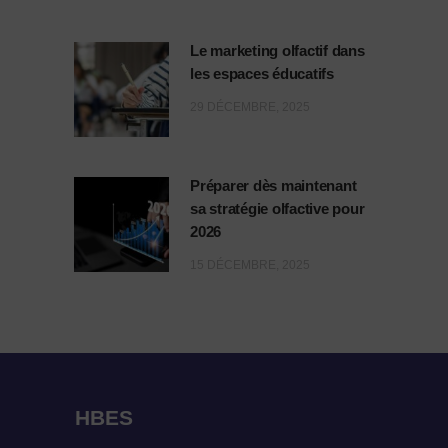
Le marketing olfactif dans
les espaces éducatifs
29 DÉCEMBRE, 2025
Préparer dès maintenant
sa stratégie olfactive pour
2026
15 DÉCEMBRE, 2025
HBES