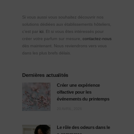
Si vous aussi vous souhaitez découvrir nos
solutions dédiées aux établissements hôteliers,
c’est par
ici
. Et si vous êtes intéressés pour
créer votre parfum sur mesure,
contactez-nous
dès maintenant. Nous reviendrons vers vous
dans les plus brefs délais.
Dernières actualités
Créer une expérience
olfactive pour les
événements du printemps
20 AVRIL, 2026
Le rôle des odeurs dans le