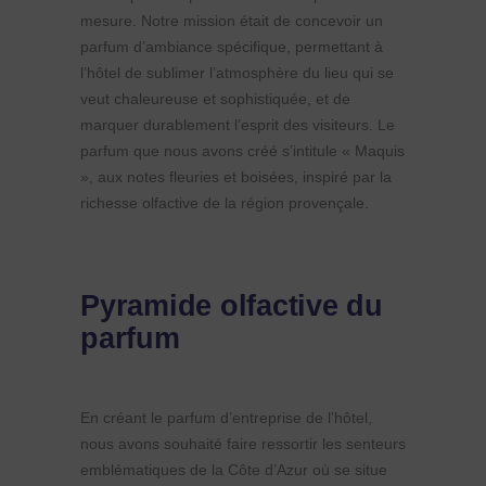
mesure. Notre mission était de concevoir un
parfum d’ambiance spécifique, permettant à
l’hôtel de sublimer l’atmosphère du lieu qui se
veut chaleureuse et sophistiquée, et de
marquer durablement l’esprit des visiteurs. Le
parfum que nous avons créé s’intitule « Maquis
», aux notes fleuries et boisées, inspiré par la
richesse olfactive de la région provençale.
Pyramide olfactive du
parfum
En créant le parfum d’entreprise de l’hôtel,
nous avons souhaité faire ressortir les senteurs
emblématiques de la Côte d’Azur où se situe