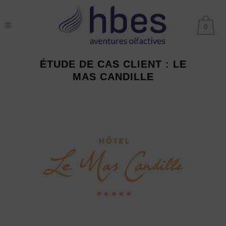
0
ÉTUDE DE CAS CLIENT : LE
MAS CANDILLE