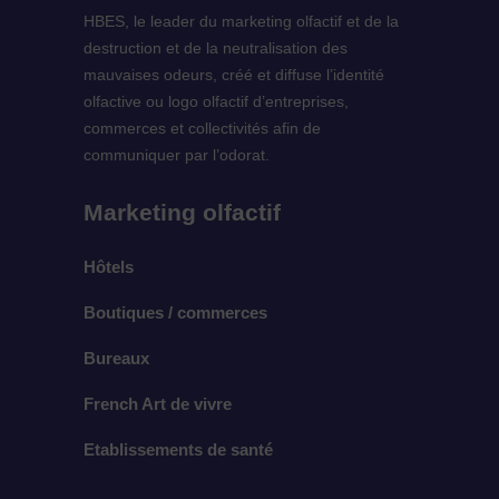
HBES, le leader du marketing olfactif et de la
destruction et de la neutralisation des
mauvaises odeurs, créé et diffuse l’identité
olfactive ou logo olfactif d’entreprises,
commerces et collectivités afin de
communiquer par l’odorat.
Marketing olfactif
Hôtels
Boutiques / commerces
Bureaux
French Art de vivre
Etablissements de santé