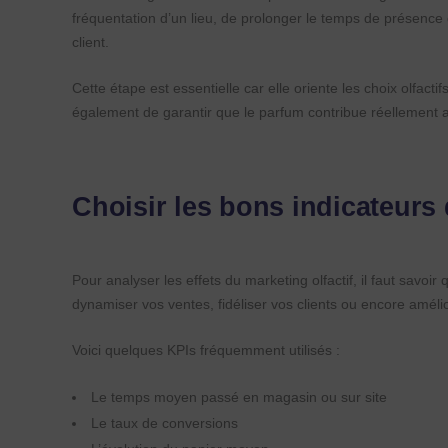
fréquentation d’un lieu, de prolonger le temps de présence d
client.
Cette étape est essentielle car elle oriente les choix olfacti
également de garantir que le parfum contribue réellement a
Choisir les bons indicateurs
Pour analyser les effets du marketing olfactif, il faut savoi
dynamiser vos ventes, fidéliser vos clients ou encore améli
Voici quelques KPIs fréquemment utilisés :
Le temps moyen passé en magasin ou sur site
Le taux de conversions