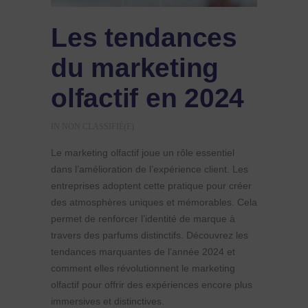
Les tendances
du marketing
olfactif en 2024
IN
NON CLASSIFIÉ(E)
Le marketing olfactif joue un rôle essentiel
dans l’amélioration de l’expérience client. Les
entreprises adoptent cette pratique pour créer
des atmosphères uniques et mémorables. Cela
permet de renforcer l’identité de marque à
travers des parfums distinctifs. Découvrez les
tendances marquantes de l’année 2024 et
comment elles révolutionnent le marketing
olfactif pour offrir des expériences encore plus
immersives et distinctives.