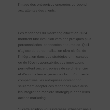
l’image des entreprises engagées et répond
aux attentes des clients.
Les tendances du marketing olfactif en 2024
montrent une évolution vers des pratiques plus
personnalisées, connectées et durables. Qu’il
s’agisse de personnalisation ultra-ciblée, de
l’intégration dans des stratégies omnicanales
ou de l’éco-responsabilité, ces innovations
permettent aux entreprises de se différencier
et d’enrichir leur expérience client. Pour rester
compétitives, les entreprises doivent non
seulement adopter ces tendances mais aussi
les intégrer de manière stratégique dans leurs
actions marketing.
Si cette solution vous intéresse, n’hésitez pas à