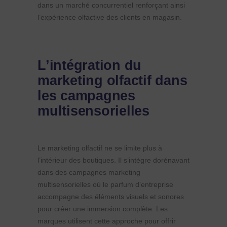
dans un marché concurrentiel renforçant ainsi
l’expérience olfactive des clients en magasin.
L’intégration du
marketing olfactif dans
les campagnes
multisensorielles
Le marketing olfactif ne se limite plus à
l’intérieur des boutiques. Il s’intègre dorénavant
dans des campagnes marketing
multisensorielles où le parfum d’entreprise
accompagne des éléments visuels et sonores
pour créer une immersion complète. Les
marques utilisent cette approche pour offrir