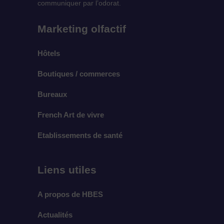
communiquer par l’odorat.
Marketing olfactif
Hôtels
Boutiques / commerces
Bureaux
French Art de vivre
Etablissements de santé
Liens utiles
A propos de HBES
Actualités