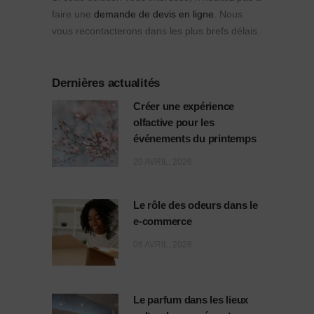
faire une
demande de devis en ligne
. Nous
vous recontacterons dans les plus brefs délais.
Dernières actualités
Créer une expérience
olfactive pour les
événements du printemps
20 AVRIL, 2026
Le rôle des odeurs dans le
e-commerce
06 AVRIL, 2026
Le parfum dans les lieux