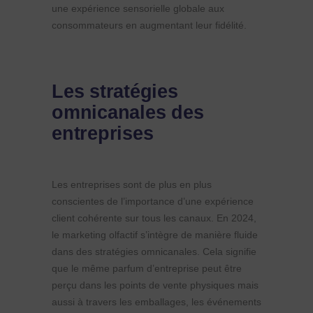
une expérience sensorielle globale aux
consommateurs en augmentant leur fidélité.
Les stratégies
omnicanales des
entreprises
Les entreprises sont de plus en plus
conscientes de l’importance d’une expérience
client cohérente sur tous les canaux. En 2024,
le marketing olfactif s’intègre de manière fluide
dans des stratégies omnicanales. Cela signifie
que le même parfum d’entreprise peut être
perçu dans les points de vente physiques mais
aussi à travers les emballages, les événements