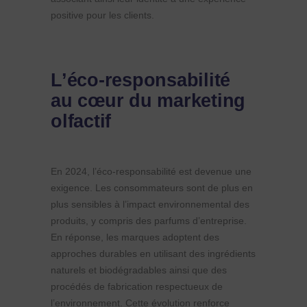
positive pour les clients.
L’éco-responsabilité
au cœur du marketing
olfactif
En 2024, l’éco-responsabilité est devenue une
exigence. Les consommateurs sont de plus en
plus sensibles à l’impact environnemental des
produits, y compris des parfums d’entreprise.
En réponse, les marques adoptent des
approches durables en utilisant des ingrédients
naturels et biodégradables ainsi que des
procédés de fabrication respectueux de
l’environnement. Cette évolution renforce