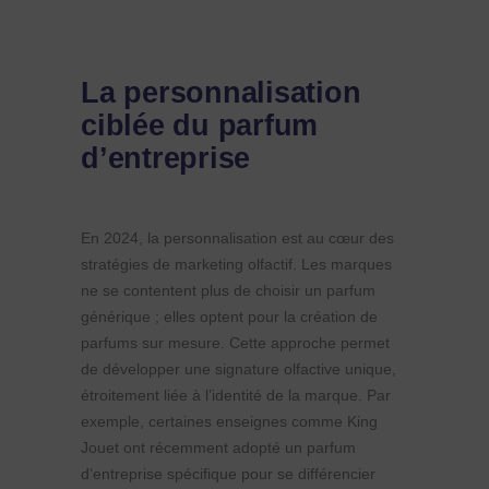
La personnalisation
ciblée du parfum
d’entreprise
En 2024, la personnalisation est au cœur des
stratégies de marketing olfactif. Les marques
ne se contentent plus de choisir un parfum
générique ; elles optent pour la création de
parfums sur mesure. Cette approche permet
de développer une signature olfactive unique,
étroitement liée à l’identité de la marque. Par
exemple, certaines enseignes comme King
Jouet ont récemment adopté un parfum
d’entreprise spécifique pour se différencier