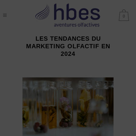
0
LES TENDANCES DU
MARKETING OLFACTIF EN
2024