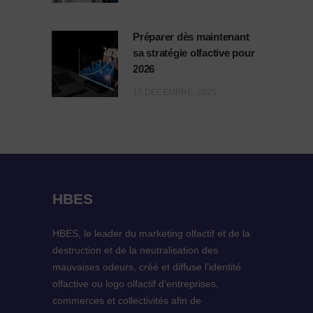
Préparer dès maintenant
sa stratégie olfactive pour
2026
15 DÉCEMBRE, 2025
HBES
HBES, le leader du marketing olfactif et de la
destruction et de la neutralisation des
mauvaises odeurs, créé et diffuse l’identité
olfactive ou logo olfactif d’entreprises,
commerces et collectivités afin de