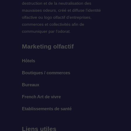
destruction et de la neutralisation des
mauvaises odeurs, créé et diffuse l’identité
olfactive ou logo olfactif d’entreprises,
commerces et collectivités afin de
communiquer par l’odorat.
Marketing olfactif
Hôtels
Boutiques / commerces
Bureaux
French Art de vivre
Etablissements de santé
Liens utiles