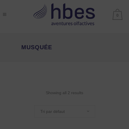
0
MUSQUÉE
Showing all 2 results
Tri par défaut