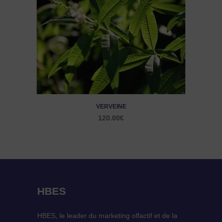
VERVEINE
120.00
€
HBES
HBES, le leader du marketing olfactif et de la