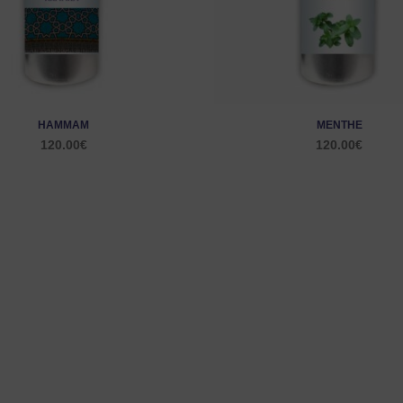
HAMMAM
MENTHE
120.00
€
120.00
€