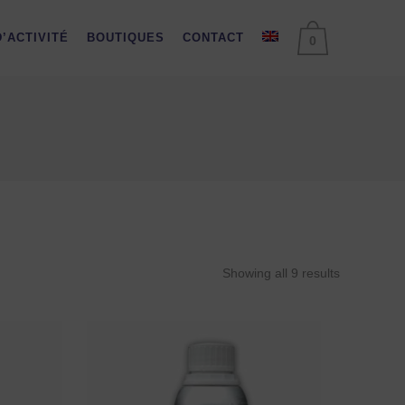
’ACTIVITÉ
BOUTIQUES
CONTACT
0
Showing all 9 results