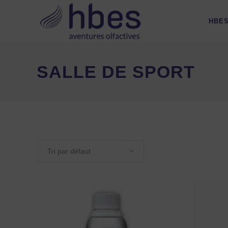
HBE
SALLE DE SPORT
Tri par défaut