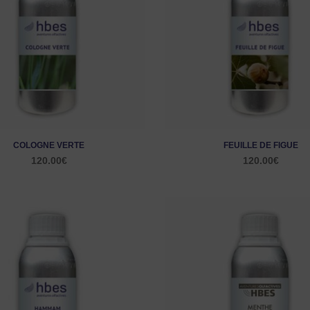
COLOGNE VERTE
FEUILLE DE FIGUE
120.00
€
120.00
€