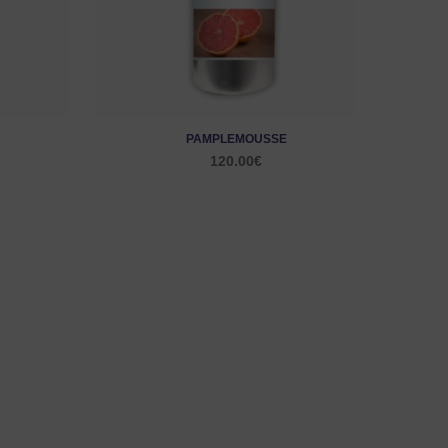
PAMPLEMOUSSE
120.00
€