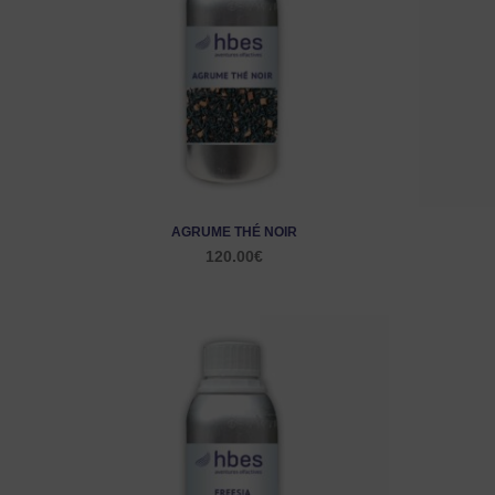
AGRUME THÉ NOIR
120.00
€