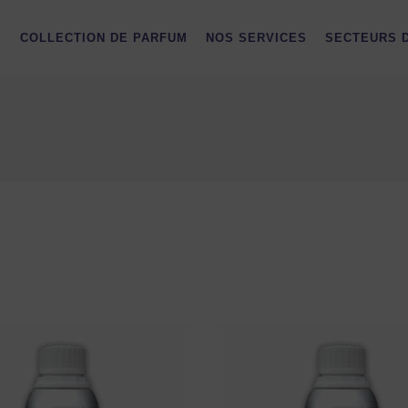
S
COLLECTION DE PARFUM
NOS SERVICES
SECTEURS D