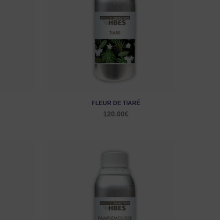
FLEUR DE TIARÉ
120.00
€