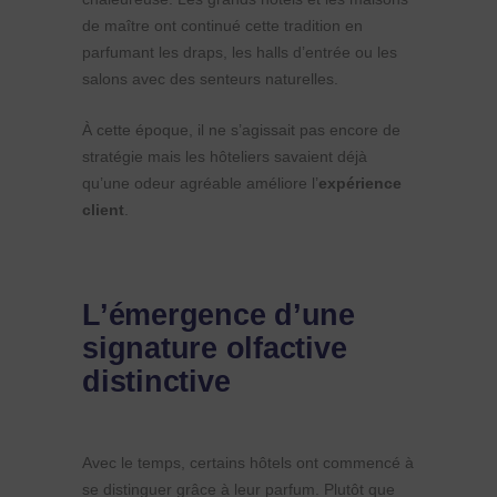
de maître ont continué cette tradition en
parfumant les draps, les halls d’entrée ou les
salons avec des senteurs naturelles.
À cette époque, il ne s’agissait pas encore de
stratégie mais les hôteliers savaient déjà
qu’une odeur agréable améliore l’
expérience
client
.
L’émergence d’une
signature olfactive
distinctive
Avec le temps, certains hôtels ont commencé à
se distinguer grâce à leur parfum. Plutôt que