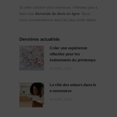
Si cette solution vous intéresse, n’hésitez pas à
faire une
demande de devis en ligne
. Nous
vous recontacterons dans les plus brefs délais.
Dernières actualités
Créer une expérience
olfactive pour les
événements du printemps
20 AVRIL, 2026
Le rôle des odeurs dans le
e-commerce
06 AVRIL, 2026