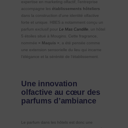
expertise en marketing olfactif, l’entreprise
accompagne les
établissements hôteliers
dans la construction d’une identité olfactive
forte et unique. HBES a notamment conçu un
parfum exclusif pour
Le Mas Candille
, un hôtel
5 étoiles situé à Mougins. Cette fragrance,
nommée
« Maquis »
, a été pensée comme
une extension sensorielle du lieu qui incarne
l’élégance et la sérénité de l’établissement.
Une innovation
olfactive au cœur des
parfums d’ambiance
Le parfum dans les hôtels est donc une