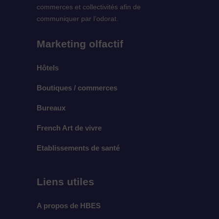
commerces et collectivités afin de
communiquer par l’odorat.
Marketing olfactif
Hôtels
Boutiques / commerces
Bureaux
French Art de vivre
Etablissements de santé
Liens utiles
A propos de HBES