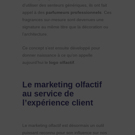
d’utiliser des senteurs génériques, ils ont fait
appel à des
parfumeurs professionnels
. Ces
fragrances sur-mesure sont devenues une
signature au même titre que la décoration ou
l’architecture.
Ce concept s’est ensuite développé pour
donner naissance à ce qu’on appelle
aujourd’hui le
logo olfactif
.
Le marketing olfactif
au service de
l’expérience client
Le marketing olfactif est désormais un outil
puissant reconnu pour son influence sur nos