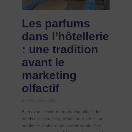
Les parfums
dans l’hôtellerie
: une tradition
avant le
marketing
olfactif
IN
NON CLASSIFIÉ(E)
Bien avant l’essor du marketing olfactif, les
hôtels utilisaient les parfums pour créer une
ambiance chaleureuse et mémorable. Ces