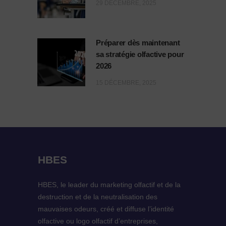
29 DÉCEMBRE, 2025
Préparer dès maintenant
sa stratégie olfactive pour
2026
15 DÉCEMBRE, 2025
HBES
HBES, le leader du marketing olfactif et de la
destruction et de la neutralisation des
mauvaises odeurs, créé et diffuse l’identité
olfactive ou logo olfactif d’entreprises,