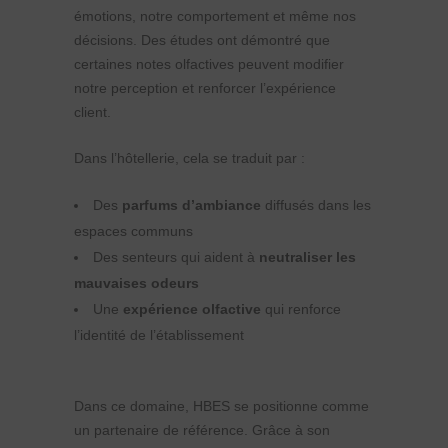
émotions, notre comportement et même nos
décisions. Des études ont démontré que
certaines notes olfactives peuvent modifier
notre perception et renforcer l’expérience
client.
Dans l’hôtellerie, cela se traduit par :
Des
parfums d’ambiance
diffusés dans les
espaces communs
Des senteurs qui aident à
neutraliser les
mauvaises odeurs
Une
expérience olfactive
qui renforce
l’identité de l’établissement
Dans ce domaine, HBES se positionne comme
un partenaire de référence. Grâce à son