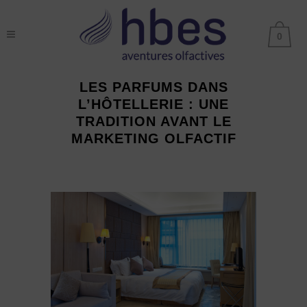
0
LES PARFUMS DANS
L’HÔTELLERIE : UNE
TRADITION AVANT LE
MARKETING OLFACTIF