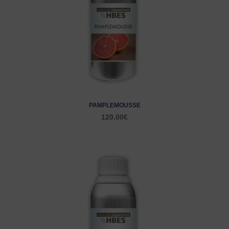
PAMPLEMOUSSE
120.00
€