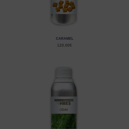
CARAMEL
120.00
€