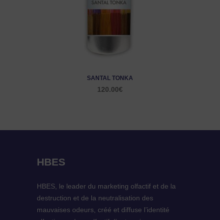
SANTAL TONKA
120.00
€
HBES
HBES, le leader du marketing olfactif et de la
destruction et de la neutralisation des
mauvaises odeurs, créé et diffuse l’identité