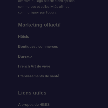
olfactive ou logo olfactif d’entreprises,
commerces et collectivités afin de
communiquer par l’odorat.
Marketing olfactif
Hôtels
Boutiques / commerces
Bureaux
French Art de vivre
Etablissements de santé
Liens utiles
A propos de HBES