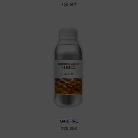
120.00
€
GAUFFRE
120.00
€