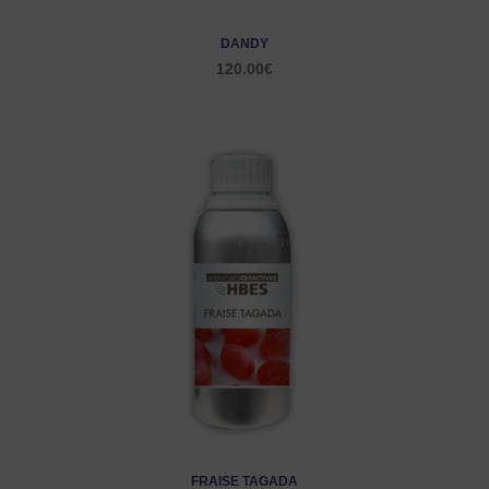
DANDY
120.00
€
FRAISE TAGADA