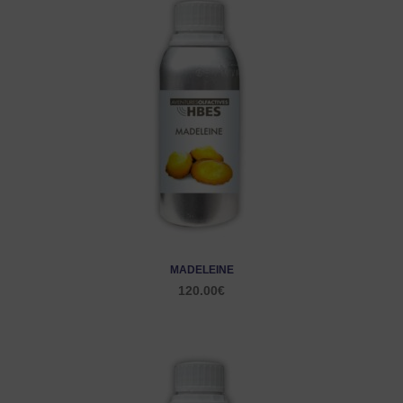
MADELEINE
120.00
€