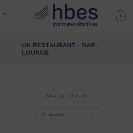
0
UN RESTAURANT - BAR -
LOUNGE
Showing all 14 results
Tri par défaut