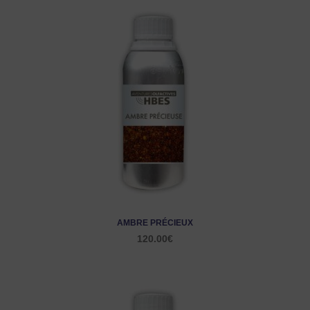
AMBRE PRÉCIEUX
120.00
€